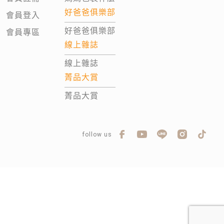
好爸爸俱樂部
會員登入
好爸爸俱樂部
會員專區
線上雜誌
線上雜誌
菁品大賞
菁品大賞
follow us