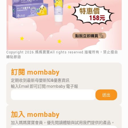
Copyright
2026
.媽媽寶寶All rights reserved.版權所有，禁止擅自
轉貼節錄
訂閱 mombaby
定期收到最新母嬰新知&優惠資訊
輸入Email 即可訂閱 mombaby 電子報
送出
加入 mombaby
加入媽媽寶寶會員，優先閱讀體驗與試用我們提供的產品。