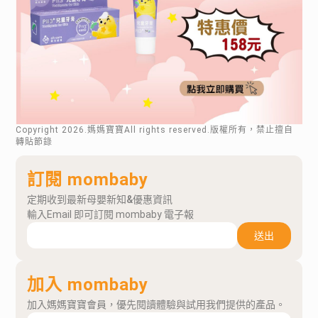
Copyright
2026
.媽媽寶寶All rights reserved.版權所有，禁止擅自
轉貼節錄
訂閱 mombaby
定期收到最新母嬰新知&優惠資訊
輸入Email 即可訂閱 mombaby 電子報
送出
加入 mombaby
加入媽媽寶寶會員，優先閱讀體驗與試用我們提供的產品。