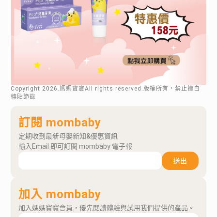
Copyright
2026
.媽媽寶寶All rights reserved.版權所有，禁止擅自
轉貼節錄
訂閱 mombaby
定期收到最新母嬰新知&優惠資訊
輸入Email 即可訂閱 mombaby 電子報
送出
加入 mombaby
加入媽媽寶寶會員，優先閱讀體驗與試用我們提供的產品。