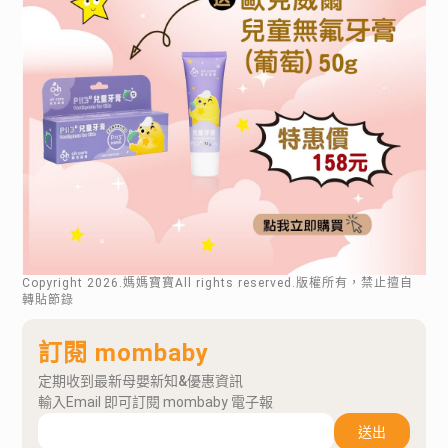
Copyright
2026
.媽媽寶寶All rights reserved.版權所有，禁止擅自
轉貼節錄
訂閱 mombaby
定期收到最新母嬰新知&優惠資訊
輸入Email 即可訂閱 mombaby 電子報
送出