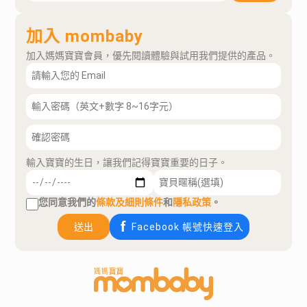
加入 mombaby
加入媽媽寶寶會員，優先閱讀體驗與試用我們提供的產品。
輸入寶寶的生日，讓我們記得寶寶重要的日子。
您同意我們的
條款及細則條件
和
隱私政策
。
送出
Facebook 帳號快速登入