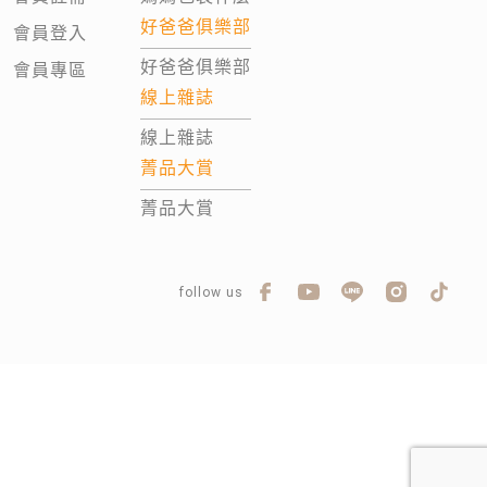
好爸爸俱樂部
會員登入
好爸爸俱樂部
會員專區
線上雜誌
線上雜誌
菁品大賞
菁品大賞
follow us