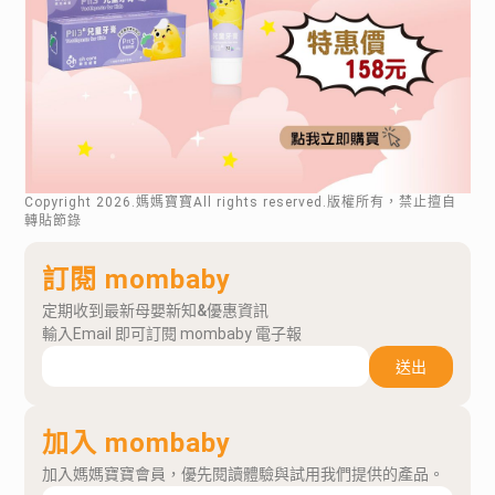
Copyright
2026
.媽媽寶寶All rights reserved.版權所有，禁止擅自
轉貼節錄
訂閱 mombaby
定期收到最新母嬰新知&優惠資訊
輸入Email 即可訂閱 mombaby 電子報
送出
加入 mombaby
加入媽媽寶寶會員，優先閱讀體驗與試用我們提供的產品。