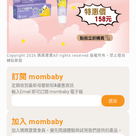
Copyright
2026
.媽媽寶寶All rights reserved.版權所有，禁止擅自
轉貼節錄
訂閱 mombaby
定期收到最新母嬰新知&優惠資訊
輸入Email 即可訂閱 mombaby 電子報
送出
加入 mombaby
加入媽媽寶寶會員，優先閱讀體驗與試用我們提供的產品。