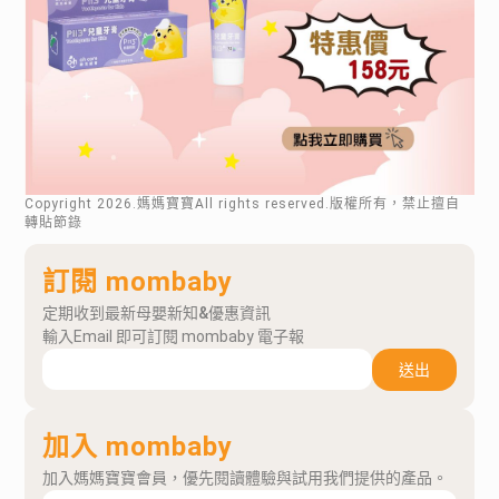
Copyright
2026
.媽媽寶寶All rights reserved.版權所有，禁止擅自
轉貼節錄
訂閱 mombaby
定期收到最新母嬰新知&優惠資訊
輸入Email 即可訂閱 mombaby 電子報
送出
加入 mombaby
加入媽媽寶寶會員，優先閱讀體驗與試用我們提供的產品。