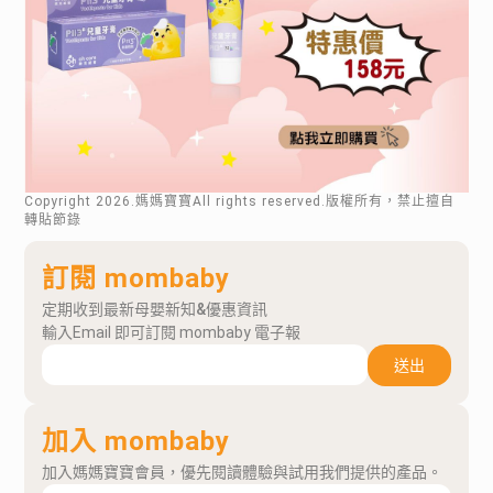
Copyright
2026
.媽媽寶寶All rights reserved.版權所有，禁止擅自
轉貼節錄
訂閱 mombaby
定期收到最新母嬰新知&優惠資訊
輸入Email 即可訂閱 mombaby 電子報
送出
加入 mombaby
加入媽媽寶寶會員，優先閱讀體驗與試用我們提供的產品。