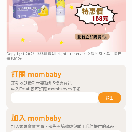
Copyright
2026
.媽媽寶寶All rights reserved.版權所有，禁止擅自
轉貼節錄
訂閱 mombaby
定期收到最新母嬰新知&優惠資訊
輸入Email 即可訂閱 mombaby 電子報
送出
加入 mombaby
加入媽媽寶寶會員，優先閱讀體驗與試用我們提供的產品。