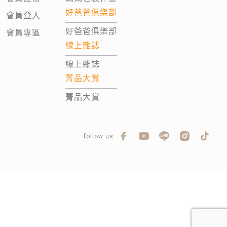
好爸爸俱樂部
會員登入
好爸爸俱樂部
會員專區
線上雜誌
線上雜誌
菁品大賞
菁品大賞
follow us