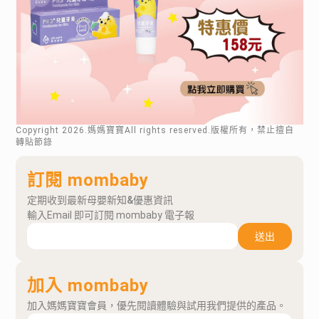
Copyright
2026
.媽媽寶寶All rights reserved.版權所有，禁止擅自
轉貼節錄
訂閱 mombaby
定期收到最新母嬰新知&優惠資訊
輸入Email 即可訂閱 mombaby 電子報
送出
加入 mombaby
加入媽媽寶寶會員，優先閱讀體驗與試用我們提供的產品。