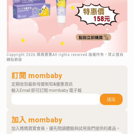
Copyright
2026
.媽媽寶寶All rights reserved.版權所有，禁止擅自
轉貼節錄
訂閱 mombaby
定期收到最新母嬰新知&優惠資訊
輸入Email 即可訂閱 mombaby 電子報
送出
加入 mombaby
加入媽媽寶寶會員，優先閱讀體驗與試用我們提供的產品。