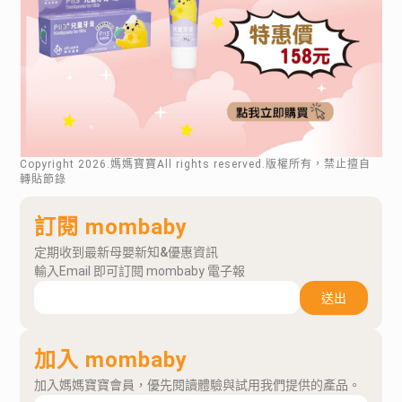
Copyright
2026
.媽媽寶寶All rights reserved.版權所有，禁止擅自
轉貼節錄
訂閱 mombaby
定期收到最新母嬰新知&優惠資訊
輸入Email 即可訂閱 mombaby 電子報
送出
加入 mombaby
加入媽媽寶寶會員，優先閱讀體驗與試用我們提供的產品。