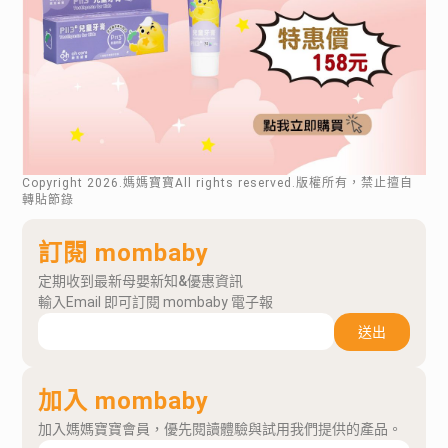
Copyright
2026
.媽媽寶寶All rights reserved.版權所有，禁止擅自
轉貼節錄
訂閱 mombaby
定期收到最新母嬰新知&優惠資訊
輸入Email 即可訂閱 mombaby 電子報
送出
加入 mombaby
加入媽媽寶寶會員，優先閱讀體驗與試用我們提供的產品。