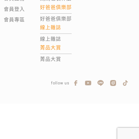
好爸爸俱樂部
會員登入
好爸爸俱樂部
會員專區
線上雜誌
線上雜誌
菁品大賞
菁品大賞
follow us