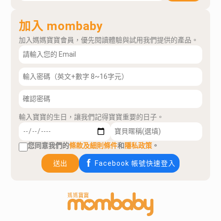
加入 mombaby
加入媽媽寶寶會員，優先閱讀體驗與試用我們提供的產品。
輸入寶寶的生日，讓我們記得寶寶重要的日子。
您同意我們的
條款及細則條件
和
隱私政策
。
送出
Facebook 帳號快速登入