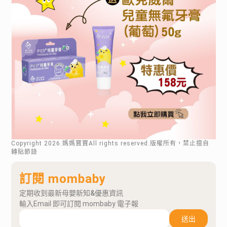
Copyright
2026
.媽媽寶寶All rights reserved.版權所有，禁止擅自
轉貼節錄
訂閱 mombaby
定期收到最新母嬰新知&優惠資訊
輸入Email 即可訂閱 mombaby 電子報
送出