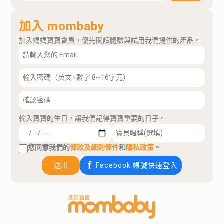
加入 mombaby
加入媽媽寶寶會員，優先閱讀體驗與試用我們提供的產品。
輸入寶寶的生日，讓我們記得寶寶重要的日子。
您同意我們的
條款及細則條件
和
隱私政策
。
送出
Facebook 帳號快速登入