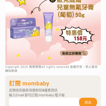
Copyright
2026
.媽媽寶寶All rights reserved.版權所有，禁止擅自
轉貼節錄
訂閱 mombaby
定期收到最新母嬰新知&優惠資訊
輸入Email 即可訂閱 mombaby 電子報
送出