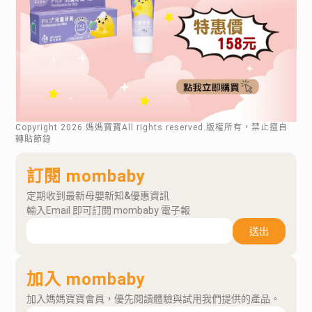
Copyright
2026
.媽媽寶寶All rights reserved.版權所有，禁止擅自
轉貼節錄
訂閱 mombaby
定期收到最新母嬰新知&優惠資訊
輸入Email 即可訂閱 mombaby 電子報
送出
加入 mombaby
加入媽媽寶寶會員，優先閱讀體驗與試用我們提供的產品。