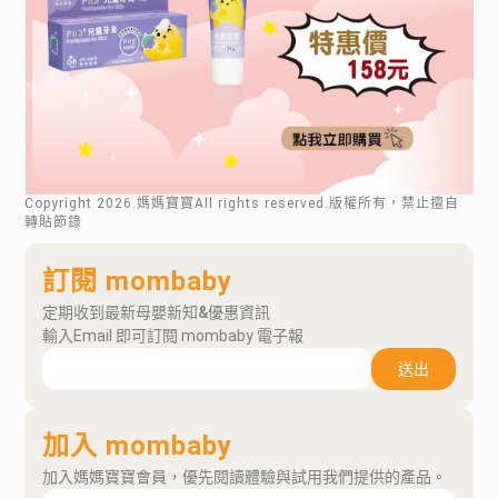
Copyright
2026
.媽媽寶寶All rights reserved.版權所有，禁止擅自
轉貼節錄
訂閱 mombaby
定期收到最新母嬰新知&優惠資訊
輸入Email 即可訂閱 mombaby 電子報
送出
加入 mombaby
加入媽媽寶寶會員，優先閱讀體驗與試用我們提供的產品。