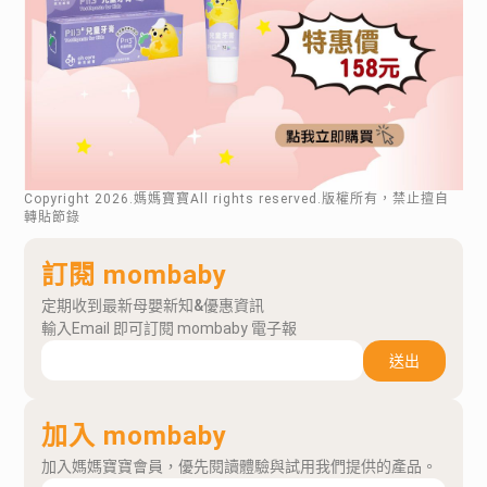
Copyright
2026
.媽媽寶寶All rights reserved.版權所有，禁止擅自
轉貼節錄
訂閱 mombaby
定期收到最新母嬰新知&優惠資訊
輸入Email 即可訂閱 mombaby 電子報
送出
加入 mombaby
加入媽媽寶寶會員，優先閱讀體驗與試用我們提供的產品。