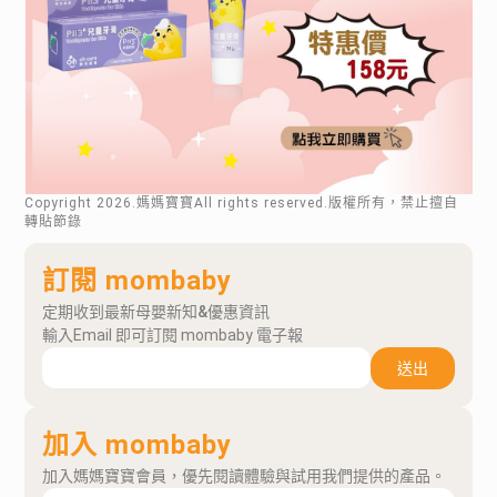
Copyright
2026
.媽媽寶寶All rights reserved.版權所有，禁止擅自
轉貼節錄
訂閱 mombaby
定期收到最新母嬰新知&優惠資訊
輸入Email 即可訂閱 mombaby 電子報
送出
加入 mombaby
加入媽媽寶寶會員，優先閱讀體驗與試用我們提供的產品。