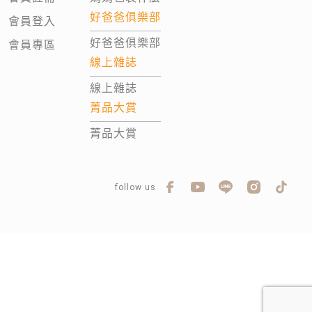
好爸爸俱樂部
會員登入
好爸爸俱樂部
會員專區
線上雜誌
線上雜誌
菁品大賞
菁品大賞
follow us