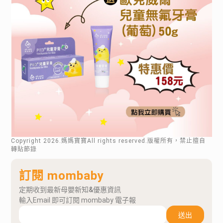
Copyright
2026
.媽媽寶寶All rights reserved.版權所有，禁止擅自
轉貼節錄
訂閱 mombaby
定期收到最新母嬰新知&優惠資訊
輸入Email 即可訂閱 mombaby 電子報
送出