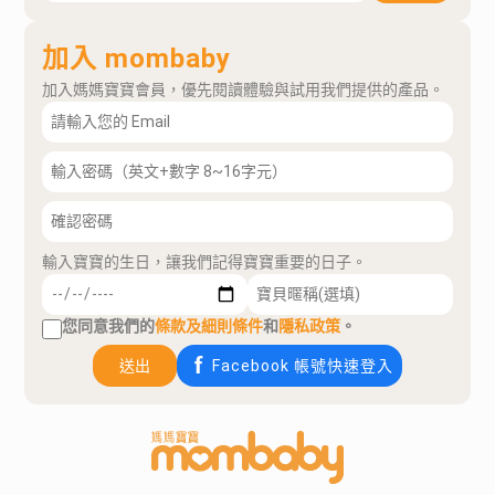
加入 mombaby
加入媽媽寶寶會員，優先閱讀體驗與試用我們提供的產品。
輸入寶寶的生日，讓我們記得寶寶重要的日子。
您同意我們的
條款及細則條件
和
隱私政策
。
送出
Facebook 帳號快速登入