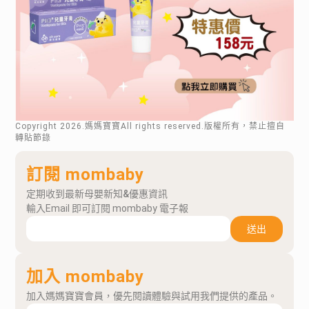
Copyright
2026
.媽媽寶寶All rights reserved.版權所有，禁止擅自
轉貼節錄
訂閱 mombaby
定期收到最新母嬰新知&優惠資訊
輸入Email 即可訂閱 mombaby 電子報
送出
加入 mombaby
加入媽媽寶寶會員，優先閱讀體驗與試用我們提供的產品。