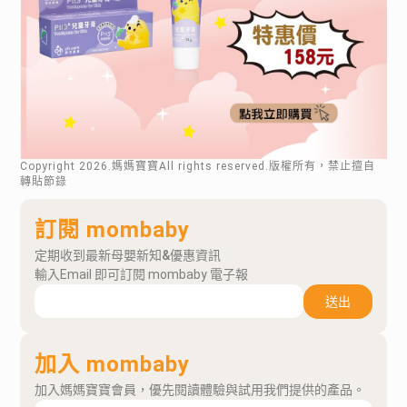
Copyright
2026
.媽媽寶寶All rights reserved.版權所有，禁止擅自
轉貼節錄
訂閱 mombaby
定期收到最新母嬰新知&優惠資訊
輸入Email 即可訂閱 mombaby 電子報
送出
加入 mombaby
加入媽媽寶寶會員，優先閱讀體驗與試用我們提供的產品。