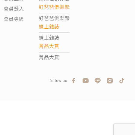
好爸爸俱樂部
會員登入
好爸爸俱樂部
會員專區
線上雜誌
線上雜誌
菁品大賞
菁品大賞
follow us