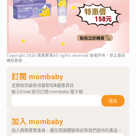
Copyright
2026
.媽媽寶寶All rights reserved.版權所有，禁止擅自
轉貼節錄
訂閱 mombaby
定期收到最新母嬰新知&優惠資訊
輸入Email 即可訂閱 mombaby 電子報
送出
加入 mombaby
加入媽媽寶寶會員，優先閱讀體驗與試用我們提供的產品。