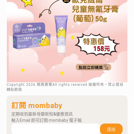
Copyright
2026
.媽媽寶寶All rights reserved.版權所有，禁止擅自
轉貼節錄
訂閱 mombaby
定期收到最新母嬰新知&優惠資訊
輸入Email 即可訂閱 mombaby 電子報
送出