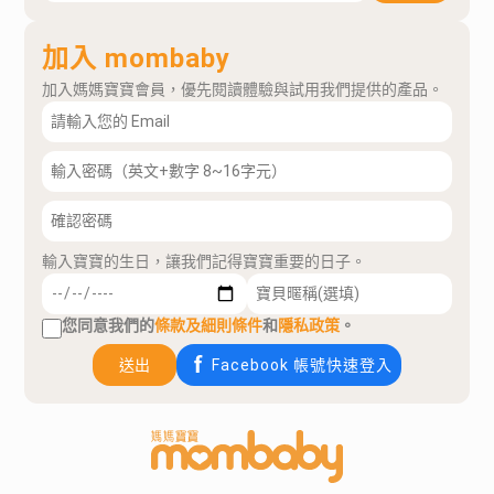
加入 mombaby
加入媽媽寶寶會員，優先閱讀體驗與試用我們提供的產品。
輸入寶寶的生日，讓我們記得寶寶重要的日子。
您同意我們的
條款及細則條件
和
隱私政策
。
送出
Facebook 帳號快速登入