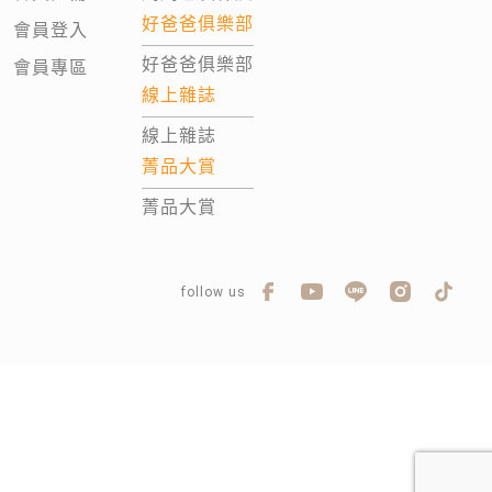
好爸爸俱樂部
會員登入
好爸爸俱樂部
會員專區
線上雜誌
線上雜誌
菁品大賞
菁品大賞
follow us