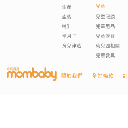
兒童
生產
產後
兒童照顧
哺乳
兒童用品
坐月子
兒童飲食
育兒津貼
幼兒園相關
兒童教具
關於我們
全站條款