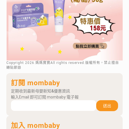
Copyright
2026
.媽媽寶寶All rights reserved.版權所有，禁止擅自
轉貼節錄
訂閱 mombaby
定期收到最新母嬰新知&優惠資訊
輸入Email 即可訂閱 mombaby 電子報
送出
加入 mombaby