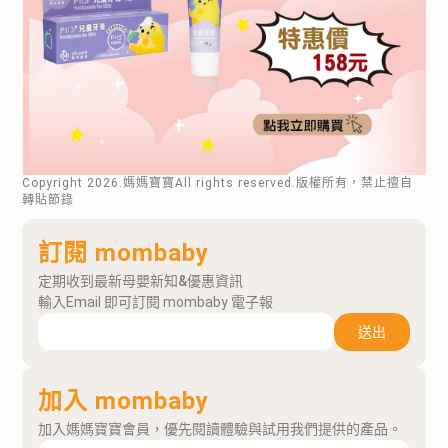
Copyright
2026
.媽媽寶寶All rights reserved.版權所有，禁止擅自
轉貼節錄
訂閱 mombaby
定期收到最新母嬰新知&優惠資訊
輸入Email 即可訂閱 mombaby 電子報
送出
加入 mombaby
加入媽媽寶寶會員，優先閱讀體驗與試用我們提供的產品。