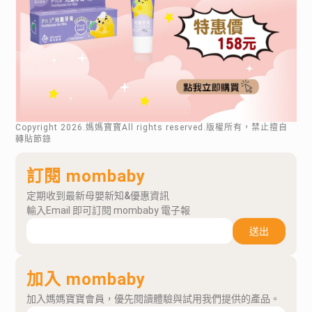
Copyright
2026
.媽媽寶寶All rights reserved.版權所有，禁止擅自
轉貼節錄
訂閱 mombaby
定期收到最新母嬰新知&優惠資訊
輸入Email 即可訂閱 mombaby 電子報
送出
加入 mombaby
加入媽媽寶寶會員，優先閱讀體驗與試用我們提供的產品。