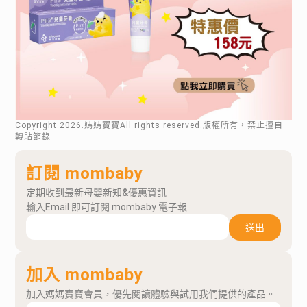
Copyright
2026
.媽媽寶寶All rights reserved.版權所有，禁止擅自
轉貼節錄
訂閱 mombaby
定期收到最新母嬰新知&優惠資訊
輸入Email 即可訂閱 mombaby 電子報
送出
加入 mombaby
加入媽媽寶寶會員，優先閱讀體驗與試用我們提供的產品。