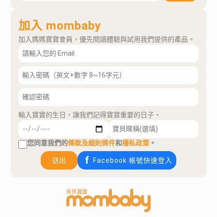
加入 mombaby
加入媽媽寶寶會員，優先閱讀體驗與試用我們提供的產品。
輸入寶寶的生日，讓我們記得寶寶重要的日子。
您同意我們的
條款及細則條件
和
隱私政策
。
送出
Facebook 帳號快速登入