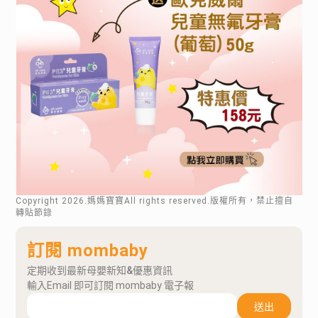
Copyright
2026
.媽媽寶寶All rights reserved.版權所有，禁止擅自
轉貼節錄
訂閱 mombaby
定期收到最新母嬰新知&優惠資訊
輸入Email 即可訂閱 mombaby 電子報
送出