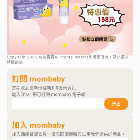
Copyright
2026
.媽媽寶寶All rights reserved.版權所有，禁止擅自
轉貼節錄
訂閱 mombaby
定期收到最新母嬰新知&優惠資訊
輸入Email 即可訂閱 mombaby 電子報
送出
加入 mombaby
加入媽媽寶寶會員，優先閱讀體驗與試用我們提供的產品。