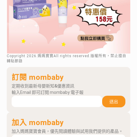
Copyright
2026
.媽媽寶寶All rights reserved.版權所有，禁止擅自
轉貼節錄
訂閱 mombaby
定期收到最新母嬰新知&優惠資訊
輸入Email 即可訂閱 mombaby 電子報
送出
加入 mombaby
加入媽媽寶寶會員，優先閱讀體驗與試用我們提供的產品。