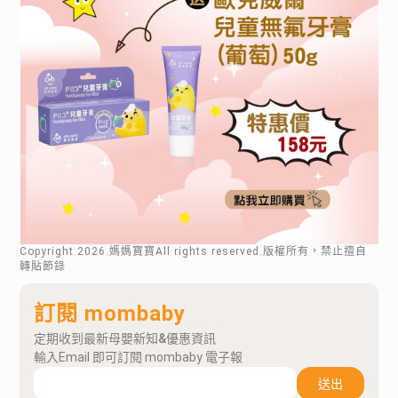
Copyright
2026
.媽媽寶寶All rights reserved.版權所有，禁止擅自
轉貼節錄
訂閱 mombaby
定期收到最新母嬰新知&優惠資訊
輸入Email 即可訂閱 mombaby 電子報
送出