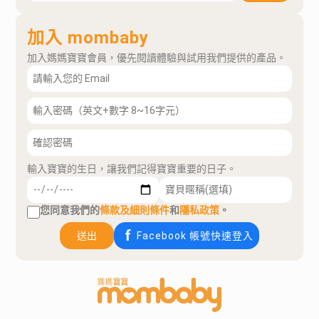
加入 mombaby
加入媽媽寶寶會員，優先閱讀體驗與試用我們提供的產品。
輸入寶寶的生日，讓我們記得寶寶重要的日子。
您同意我們的
條款及細則條件
和
隱私政策
。
送出
Facebook 帳號快速登入