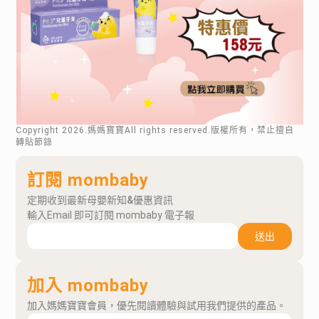
Copyright
2026
.媽媽寶寶All rights reserved.版權所有，禁止擅自
轉貼節錄
訂閱 mombaby
定期收到最新母嬰新知&優惠資訊
輸入Email 即可訂閱 mombaby 電子報
送出
加入 mombaby
加入媽媽寶寶會員，優先閱讀體驗與試用我們提供的產品。