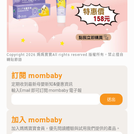
Copyright
2026
.媽媽寶寶All rights reserved.版權所有，禁止擅自
轉貼節錄
訂閱 mombaby
定期收到最新母嬰新知&優惠資訊
輸入Email 即可訂閱 mombaby 電子報
送出
加入 mombaby
加入媽媽寶寶會員，優先閱讀體驗與試用我們提供的產品。