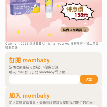
Copyright
2026
.媽媽寶寶All rights reserved.版權所有，禁止擅自
轉貼節錄
訂閱 mombaby
定期收到最新母嬰新知&優惠資訊
輸入Email 即可訂閱 mombaby 電子報
送出
加入 mombaby
加入媽媽寶寶會員，優先閱讀體驗與試用我們提供的產品。