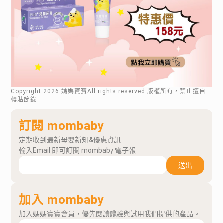
Copyright
2026
.媽媽寶寶All rights reserved.版權所有，禁止擅自
轉貼節錄
訂閱 mombaby
定期收到最新母嬰新知&優惠資訊
輸入Email 即可訂閱 mombaby 電子報
送出
加入 mombaby
加入媽媽寶寶會員，優先閱讀體驗與試用我們提供的產品。