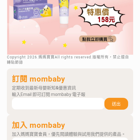
Copyright
2026
.媽媽寶寶All rights reserved.版權所有，禁止擅自
轉貼節錄
訂閱 mombaby
定期收到最新母嬰新知&優惠資訊
輸入Email 即可訂閱 mombaby 電子報
送出
加入 mombaby
加入媽媽寶寶會員，優先閱讀體驗與試用我們提供的產品。