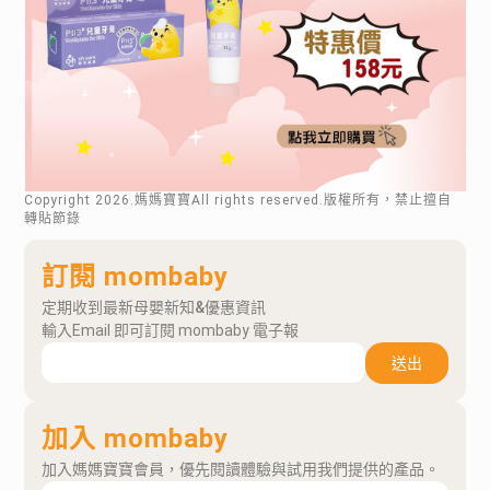
Copyright
2026
.媽媽寶寶All rights reserved.版權所有，禁止擅自
轉貼節錄
訂閱 mombaby
定期收到最新母嬰新知&優惠資訊
輸入Email 即可訂閱 mombaby 電子報
送出
加入 mombaby
加入媽媽寶寶會員，優先閱讀體驗與試用我們提供的產品。