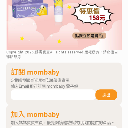
Copyright
2026
.媽媽寶寶All rights reserved.版權所有，禁止擅自
轉貼節錄
訂閱 mombaby
定期收到最新母嬰新知&優惠資訊
輸入Email 即可訂閱 mombaby 電子報
送出
加入 mombaby
加入媽媽寶寶會員，優先閱讀體驗與試用我們提供的產品。