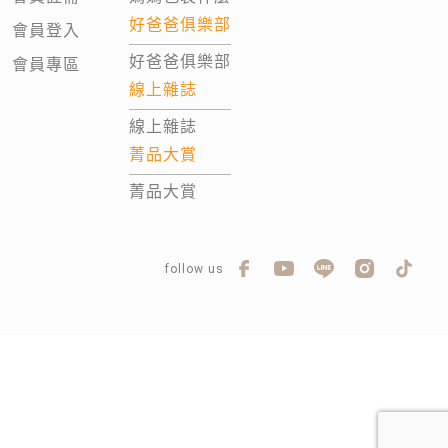
好爸爸俱樂部
會員登入
好爸爸俱樂部
會員專區
線上雜誌
線上雜誌
菁品大賞
菁品大賞
follow us