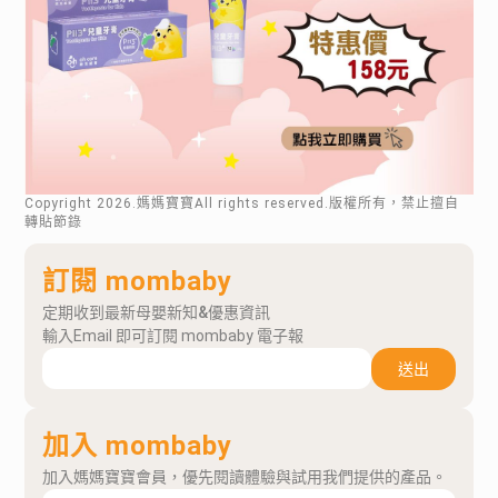
Copyright
2026
.媽媽寶寶All rights reserved.版權所有，禁止擅自
轉貼節錄
訂閱 mombaby
定期收到最新母嬰新知&優惠資訊
輸入Email 即可訂閱 mombaby 電子報
送出
加入 mombaby
加入媽媽寶寶會員，優先閱讀體驗與試用我們提供的產品。