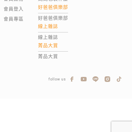
好爸爸俱樂部
會員登入
好爸爸俱樂部
會員專區
線上雜誌
線上雜誌
菁品大賞
菁品大賞
follow us