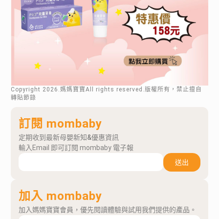
Copyright
2026
.媽媽寶寶All rights reserved.版權所有，禁止擅自
轉貼節錄
訂閱 mombaby
定期收到最新母嬰新知&優惠資訊
輸入Email 即可訂閱 mombaby 電子報
送出
加入 mombaby
加入媽媽寶寶會員，優先閱讀體驗與試用我們提供的產品。